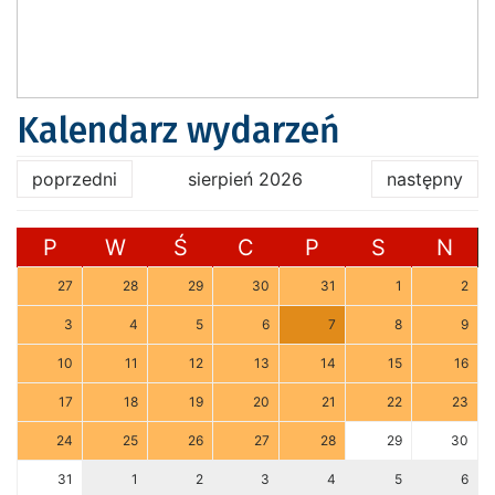
Kalendarz wydarzeń
poprzedni
sierpień 2026
następny
P
W
Ś
C
P
S
N
27
28
29
30
31
1
2
3
4
5
6
7
8
9
10
11
12
13
14
15
16
17
18
19
20
21
22
23
24
25
26
27
28
29
30
31
1
2
3
4
5
6