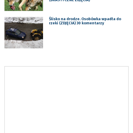
Ślisko na drodze. Osobówka wpadła do
rzeki (ZDJĘCIA) 30 komentarzy