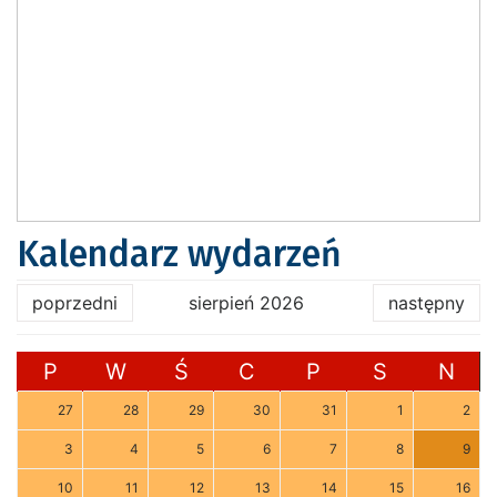
Kalendarz wydarzeń
poprzedni
sierpień 2026
następny
P
W
Ś
C
P
S
N
27
28
29
30
31
1
2
3
4
5
6
7
8
9
10
11
12
13
14
15
16