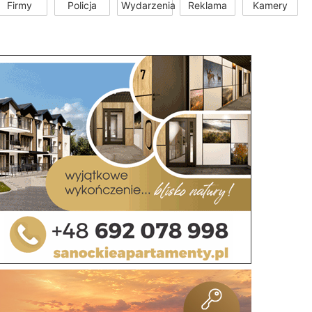
Firmy
Policja
Wydarzenia
Reklama
Kamery