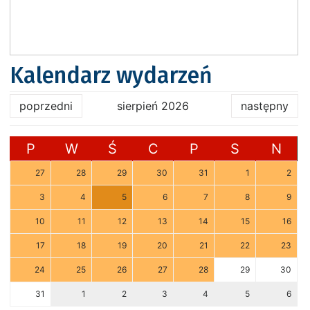
Kalendarz wydarzeń
poprzedni
sierpień 2026
następny
P
W
Ś
C
P
S
N
27
28
29
30
31
1
2
3
4
5
6
7
8
9
10
11
12
13
14
15
16
17
18
19
20
21
22
23
24
25
26
27
28
29
30
31
1
2
3
4
5
6