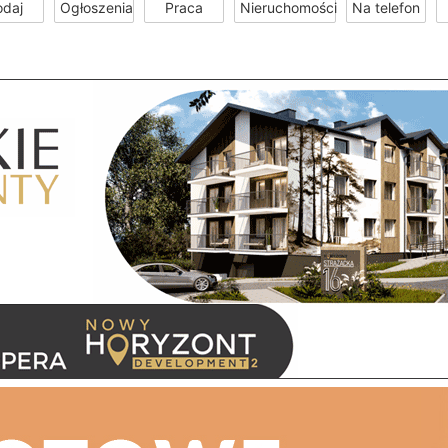
odaj
Ogłoszenia
Praca
Nieruchomości
Na telefon