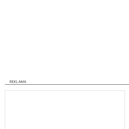
REKLAMA