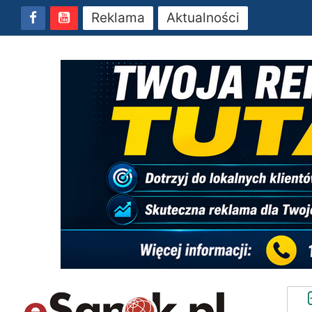
Reklama
Aktualności