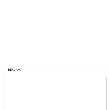
REKLAMA