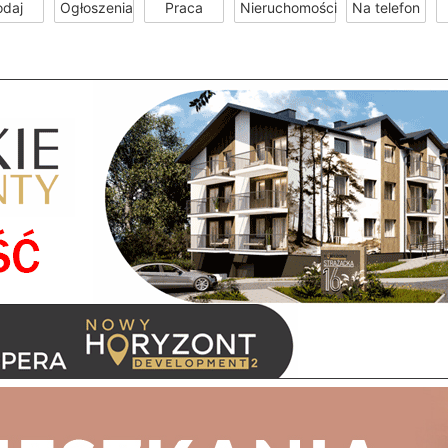
odaj
Ogłoszenia
Praca
Nieruchomości
Na telefon