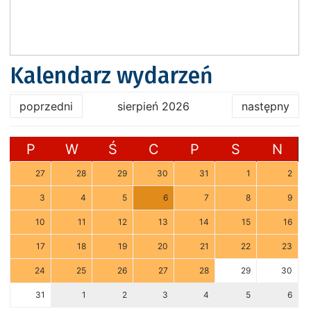
Kalendarz wydarzeń
poprzedni
sierpień 2026
następny
P
W
Ś
C
P
S
N
27
28
29
30
31
1
2
3
4
5
6
7
8
9
10
11
12
13
14
15
16
17
18
19
20
21
22
23
24
25
26
27
28
29
30
31
1
2
3
4
5
6