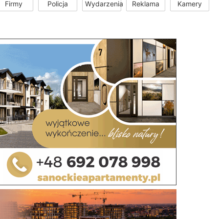
Firmy
Policja
Wydarzenia
Reklama
Kamery