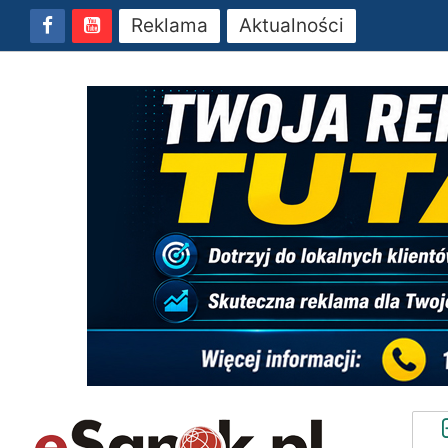
Reklama
Aktualności