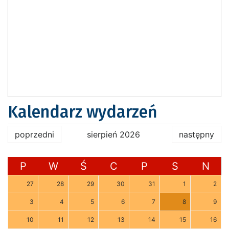
Kalendarz wydarzeń
poprzedni
sierpień 2026
następny
P
W
Ś
C
P
S
N
27
28
29
30
31
1
2
3
4
5
6
7
8
9
10
11
12
13
14
15
16