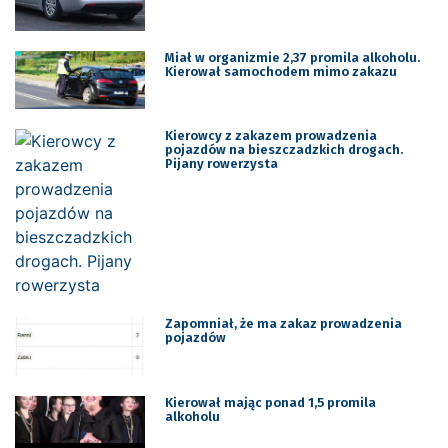
Miał w organizmie 2,37 promila alkoholu.
Kierował samochodem mimo zakazu
Kierowcy z zakazem prowadzenia
pojazdów na bieszczadzkich drogach.
Pijany rowerzysta
Zapomniał, że ma zakaz prowadzenia
pojazdów
Kierował mając ponad 1,5 promila
alkoholu