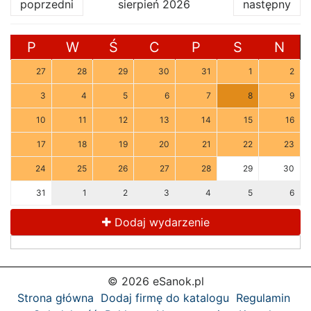
poprzedni
sierpień 2026
następny
P
W
Ś
C
P
S
N
27
28
29
30
31
1
2
3
4
5
6
7
8
9
10
11
12
13
14
15
16
17
18
19
20
21
22
23
24
25
26
27
28
29
30
31
1
2
3
4
5
6
Dodaj wydarzenie
© 2026 eSanok.pl
Strona główna
Dodaj firmę do katalogu
Regulamin