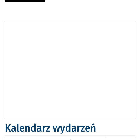
Kalendarz wydarzeń