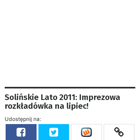
Solińskie Lato 2011: Imprezowa
rozkładówka na lipiec!
Udostępnij na: