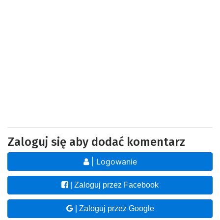
Zaloguj się aby dodać komentarz
| Logowanie
| Zaloguj przez Facebook
| Zaloguj przez Google