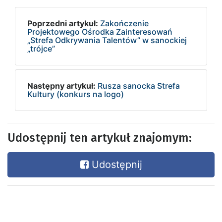
Poprzedni artykuł:
Zakończenie
Projektowego Ośrodka Zainteresowań
„Strefa Odkrywania Talentów” w sanockiej
„trójce”
Następny artykuł:
Rusza sanocka Strefa
Kultury (konkurs na logo)
Udostępnij ten artykuł znajomym:
Udostępnij