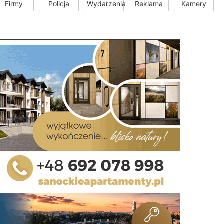
Firmy
Policja
Wydarzenia
Reklama
Kamery