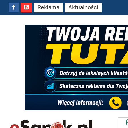
Reklama
Aktualności