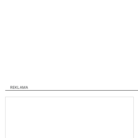
REKLAMA