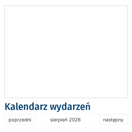
Kalendarz wydarzeń
poprzedni
sierpień 2026
następny