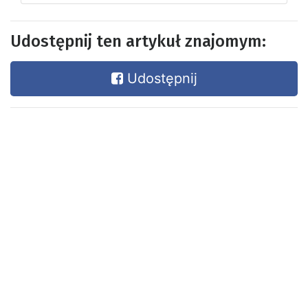
Udostępnij ten artykuł znajomym:
Udostępnij