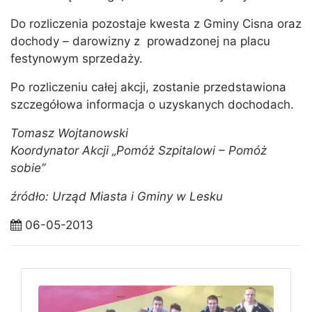
Do rozliczenia pozostaje kwesta z Gminy Cisna oraz
dochody – darowizny z prowadzonej na placu
festynowym sprzedaży.
Po rozliczeniu całej akcji, zostanie przedstawiona
szczegółowa informacja o uzyskanych dochodach.
Tomasz Wojtanowski
Koordynator Akcji „Pomóż Szpitalowi – Pomóż
sobie”
źródło: Urząd Miasta i Gminy w Lesku
06-05-2013