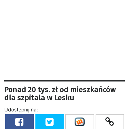
Ponad 20 tys. zł od mieszkańców
dla szpitala w Lesku
Udostępnij na: