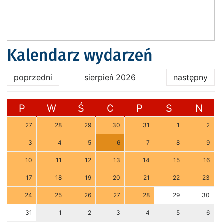
Kalendarz wydarzeń
poprzedni
sierpień 2026
następny
P
W
Ś
C
P
S
N
27
28
29
30
31
1
2
3
4
5
6
7
8
9
10
11
12
13
14
15
16
17
18
19
20
21
22
23
24
25
26
27
28
29
30
31
1
2
3
4
5
6