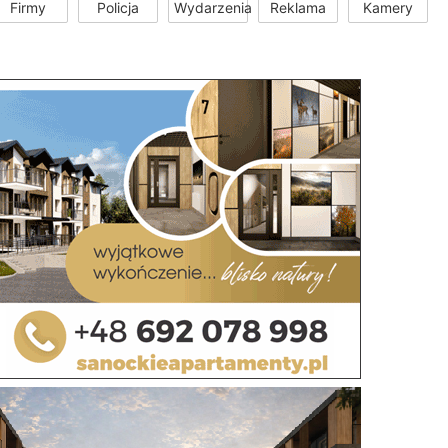
Firmy
Policja
Wydarzenia
Reklama
Kamery