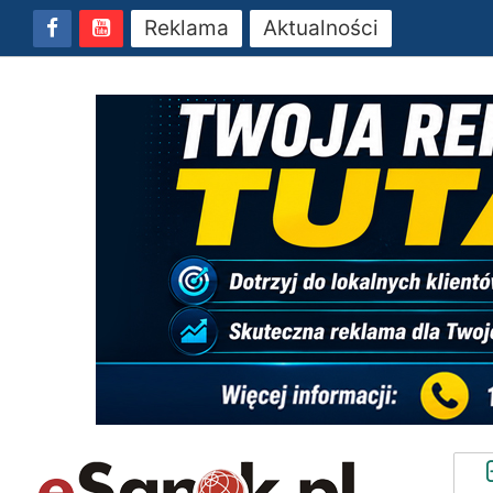
Reklama
Aktualności