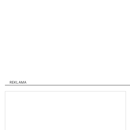
REKLAMA