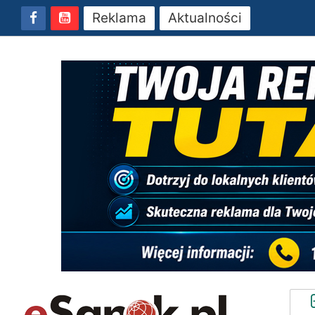
Reklama
Aktualności