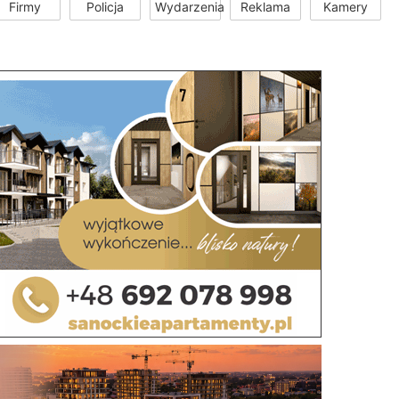
Firmy
Policja
Wydarzenia
Reklama
Kamery