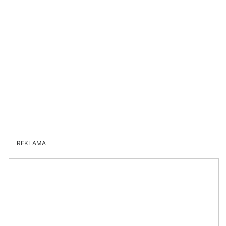
REKLAMA