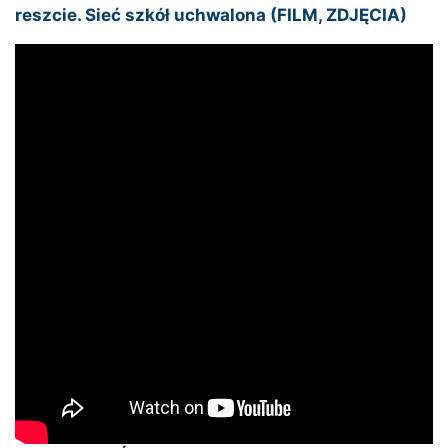
reszcie. Sieć szkół uchwalona (FILM, ZDJĘCIA)