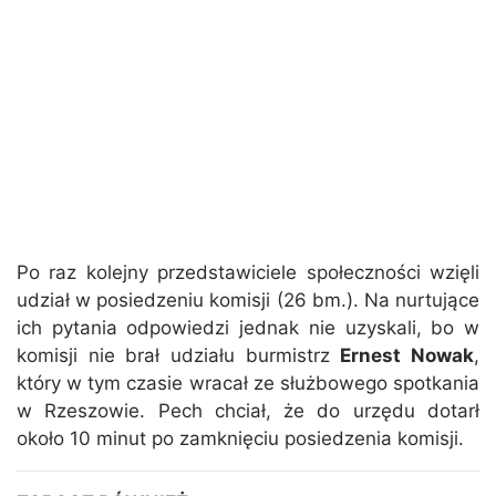
Po raz kolejny przedstawiciele społeczności wzięli
udział w posiedzeniu komisji (26 bm.). Na nurtujące
ich pytania odpowiedzi jednak nie uzyskali, bo w
komisji nie brał udziału burmistrz
Ernest Nowak
,
który w tym czasie wracał ze służbowego spotkania
w Rzeszowie. Pech chciał, że do urzędu dotarł
około 10 minut po zamknięciu posiedzenia komisji.