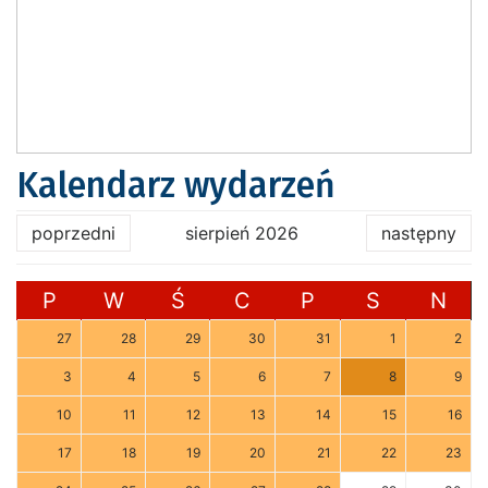
Kalendarz wydarzeń
poprzedni
sierpień 2026
następny
P
W
Ś
C
P
S
N
27
28
29
30
31
1
2
3
4
5
6
7
8
9
10
11
12
13
14
15
16
17
18
19
20
21
22
23