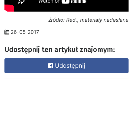
źródło: Red., materiały nadesłane
26-05-2017
Udostępnij ten artykuł znajomym:
Udostępnij