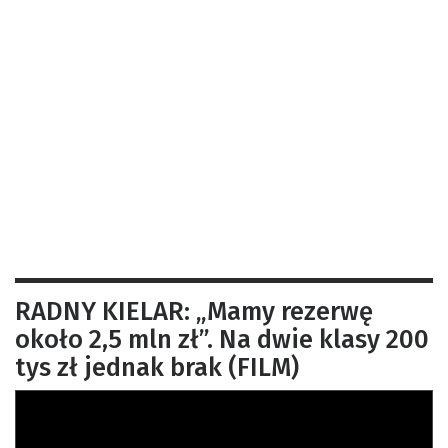
RADNY KIELAR: „Mamy rezerwę
około 2,5 mln zł”. Na dwie klasy 200
tys zł jednak brak (FILM)