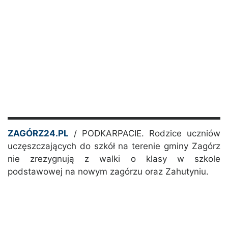
ZAGÓRZ24.PL
/ PODKARPACIE. Rodzice uczniów
uczęszczających do szkół na terenie gminy Zagórz
nie zrezygnują z walki o klasy w szkole
podstawowej na nowym zagórzu oraz Zahutyniu.