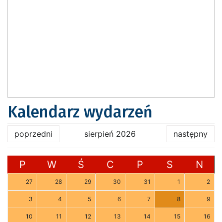
Kalendarz wydarzeń
poprzedni
sierpień 2026
następny
P
W
Ś
C
P
S
N
27
28
29
30
31
1
2
3
4
5
6
7
8
9
10
11
12
13
14
15
16