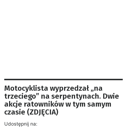
Motocyklista wyprzedzał „na
trzeciego” na serpentynach. Dwie
akcje ratowników w tym samym
czasie (ZDJĘCIA)
Udostępnij na: