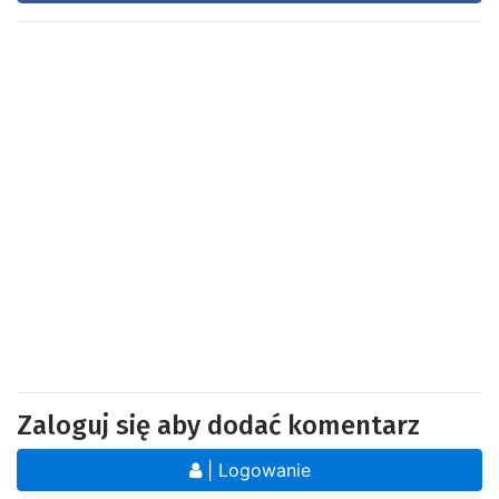
Zaloguj się aby dodać komentarz
| Logowanie