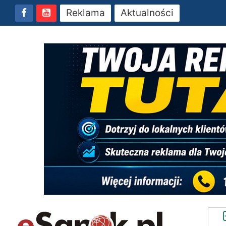
Reklama
Aktualności