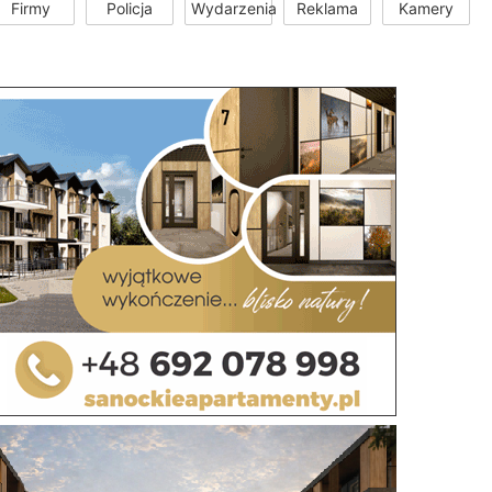
Firmy
Policja
Wydarzenia
Reklama
Kamery