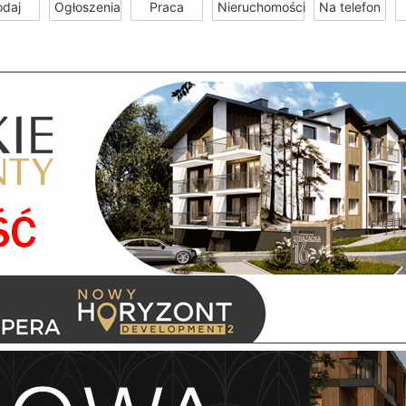
odaj
Ogłoszenia
Praca
Nieruchomości
Na telefon