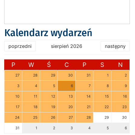
Kalendarz wydarzeń
poprzedni
sierpień 2026
następny
P
W
Ś
C
P
S
N
27
28
29
30
31
1
2
3
4
5
6
7
8
9
10
11
12
13
14
15
16
17
18
19
20
21
22
23
24
25
26
27
28
29
30
31
1
2
3
4
5
6