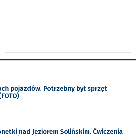
ch pojazdów. Potrzebny był sprzęt
 (FOTO)
etki nad Jeziorem Solińskim. Ćwiczenia