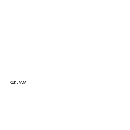
REKLAMA