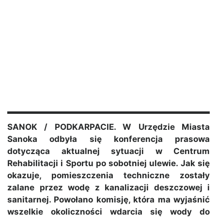
SANOK / PODKARPACIE. W Urzędzie Miasta
Sanoka odbyła się konferencja prasowa
dotycząca aktualnej sytuacji w Centrum
Rehabilitacji i Sportu po sobotniej ulewie. Jak się
okazuje, pomieszczenia techniczne zostały
zalane przez wodę z kanalizacji deszczowej i
sanitarnej. Powołano komisję, która ma wyjaśnić
wszelkie okoliczności wdarcia się wody do