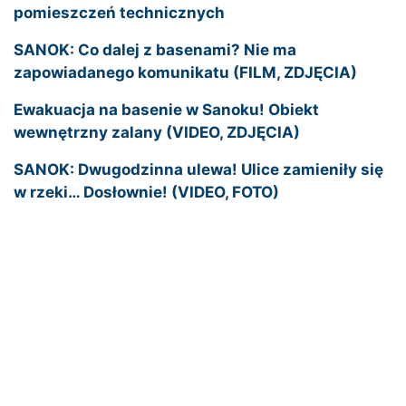
pomieszczeń technicznych
SANOK: Co dalej z basenami? Nie ma
zapowiadanego komunikatu (FILM, ZDJĘCIA)
Ewakuacja na basenie w Sanoku! Obiekt
wewnętrzny zalany (VIDEO, ZDJĘCIA)
SANOK: Dwugodzinna ulewa! Ulice zamieniły się
w rzeki… Dosłownie! (VIDEO, FOTO)