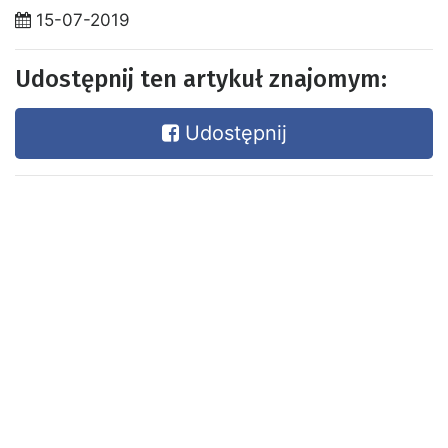
15-07-2019
Udostępnij ten artykuł znajomym:
Udostępnij