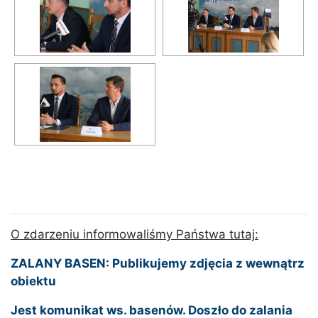
O zdarzeniu informowaliśmy Państwa tutaj:
ZALANY BASEN: Publikujemy zdjęcia z wewnątrz
obiektu
Jest komunikat ws. basenów. Doszło do zalania