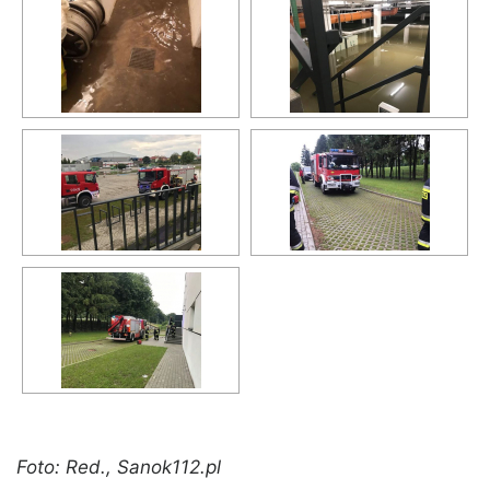
Foto: Red., Sanok112.pl