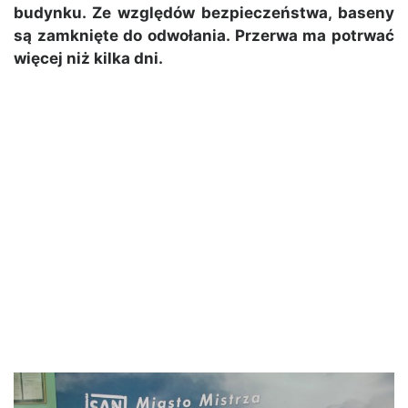
budynku. Ze względów bezpieczeństwa, baseny
są zamknięte do odwołania. Przerwa ma potrwać
więcej niż kilka dni.