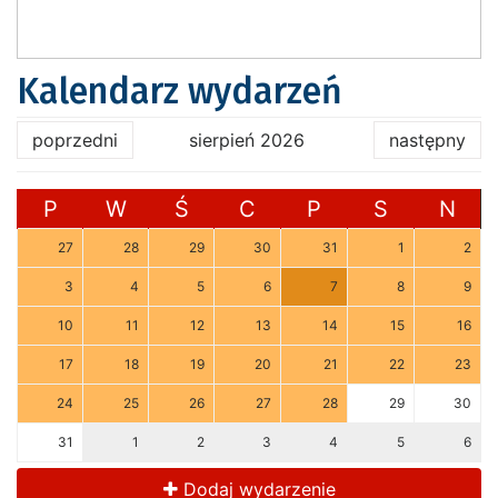
Kalendarz wydarzeń
poprzedni
sierpień 2026
następny
P
W
Ś
C
P
S
N
27
28
29
30
31
1
2
3
4
5
6
7
8
9
10
11
12
13
14
15
16
17
18
19
20
21
22
23
24
25
26
27
28
29
30
31
1
2
3
4
5
6
Dodaj wydarzenie