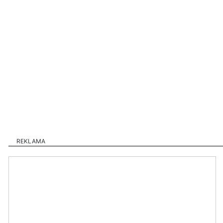
REKLAMA