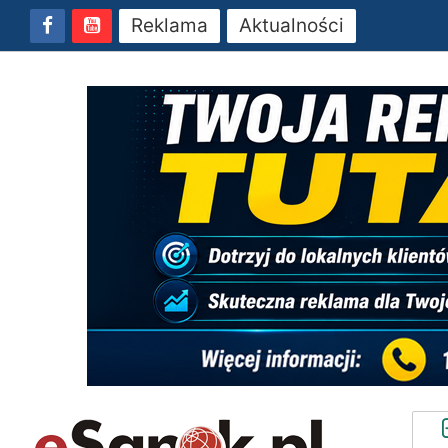
Reklama
Aktualności