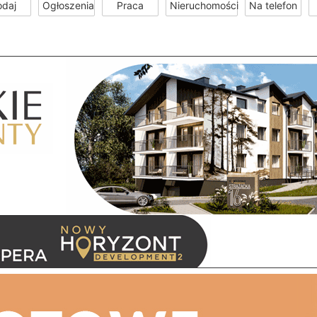
odaj
Ogłoszenia
Praca
Nieruchomości
Na telefon