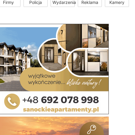
Firmy
Policja
Wydarzenia
Reklama
Kamery