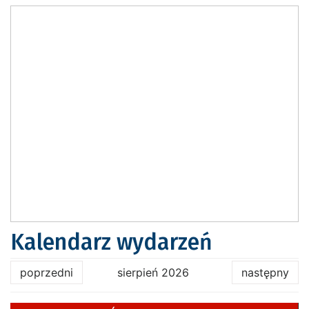
Kalendarz wydarzeń
poprzedni
sierpień 2026
następny