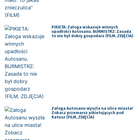
PIKIETA: Załoga wskazuje winnych
upadłości Autosanu. BURMISTRZ: Zasada
to nie był dobry gospodarz (FILM, ZDJĘCIA)
Załoga Autosanu wyszła na ulice miasta!
Zobacz przemarsz pikietujących pod
Ratusz (FILM, ZDJĘCIA)