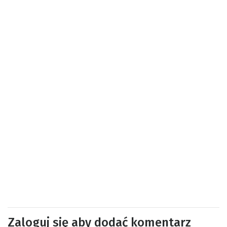
Zaloguj się aby dodać komentarz