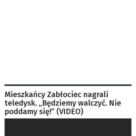
Mieszkańcy Zabłociec nagrali
teledysk. „Będziemy walczyć. Nie
poddamy się!” (VIDEO)