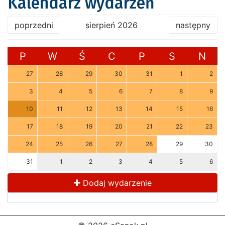
Kalendarz wydarzeń
poprzedni
sierpień 2026
następny
P
W
Ś
C
P
S
N
27
28
29
30
31
1
2
3
4
5
6
7
8
9
10
11
12
13
14
15
16
17
18
19
20
21
22
23
24
25
26
27
28
29
30
31
1
2
3
4
5
6
Dodaj wydarzenie