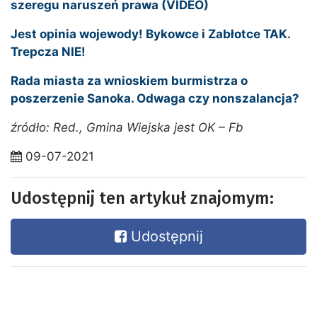
szeregu naruszeń prawa (VIDEO)
Jest opinia wojewody! Bykowce i Zabłotce TAK.
Trepcza NIE!
Rada miasta za wnioskiem burmistrza o
poszerzenie Sanoka. Odwaga czy nonszalancja?
źródło: Red., Gmina Wiejska jest OK – Fb
09-07-2021
Udostępnij ten artykuł znajomym:
Udostępnij