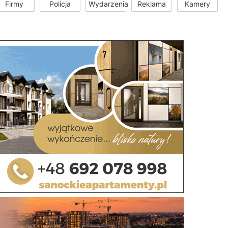
Firmy
Policja
Wydarzenia
Reklama
Kamery