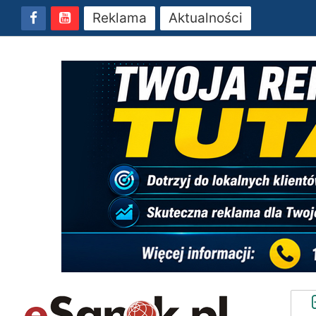
Reklama
Aktualności