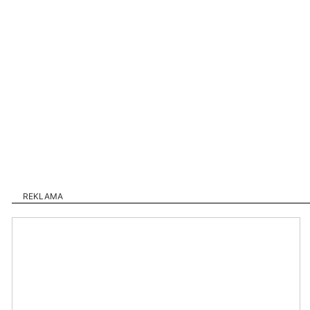
REKLAMA