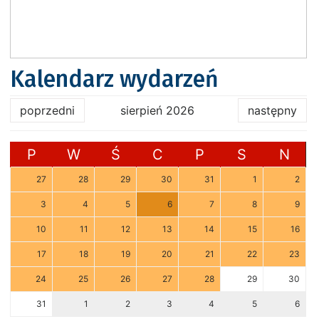
Kalendarz wydarzeń
poprzedni
sierpień 2026
następny
P
W
Ś
C
P
S
N
27
28
29
30
31
1
2
3
4
5
6
7
8
9
10
11
12
13
14
15
16
17
18
19
20
21
22
23
24
25
26
27
28
29
30
31
1
2
3
4
5
6