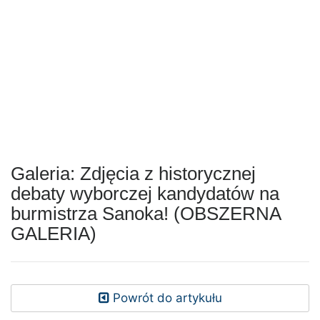
Galeria: Zdjęcia z historycznej
debaty wyborczej kandydatów na
burmistrza Sanoka! (OBSZERNA
GALERIA)
Powrót do artykułu