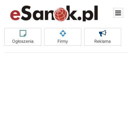
Ogłoszenia
Firmy
Reklama