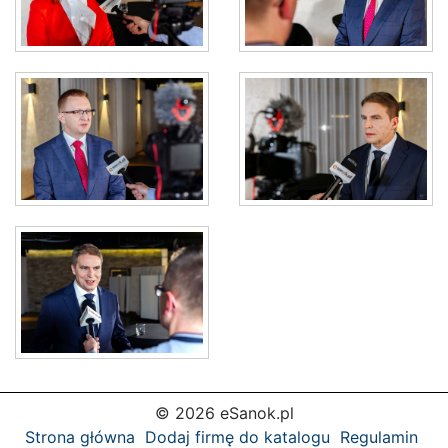
© 2026 eSanok.pl
Strona główna
Dodaj firmę do katalogu
Regulamin