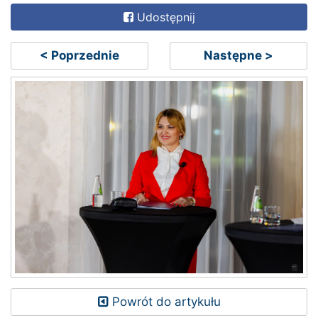
Udostępnij
< Poprzednie
Następne >
Powrót do artykułu