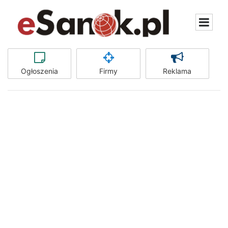
Ogłoszenia
Firmy
Reklama