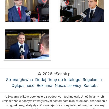
© 2026 eSanok.pl
Strona główna
Dodaj firmę do katalogu
Regulamin
Oglądalność
Reklama
Nasze serwisy
Kontakt
Używamy plików cookies oraz podobnych technologii. Umożliwiamy ich
umieszczanie naszym zewnętrznym dostawcom m.in. w celach: świadczenia
usług, reklamy, statystyk. Korzystając ze strony internetowej, bez zmiany