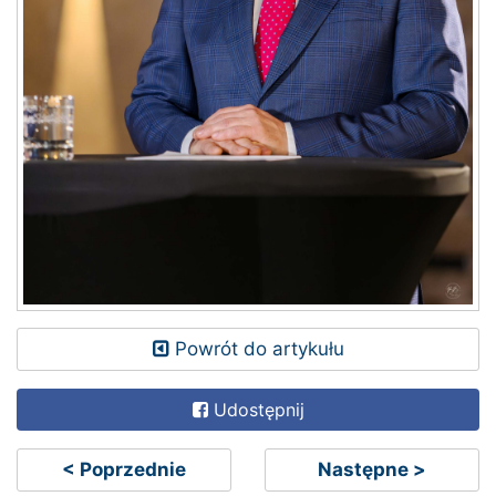
Powrót do artykułu
Udostępnij
< Poprzednie
Następne >