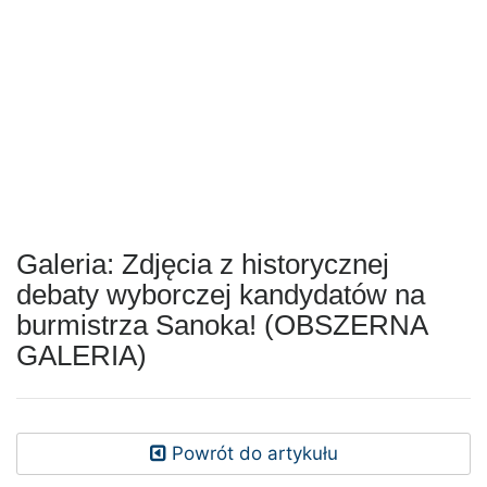
Galeria: Zdjęcia z historycznej
debaty wyborczej kandydatów na
burmistrza Sanoka! (OBSZERNA
GALERIA)
Powrót do artykułu