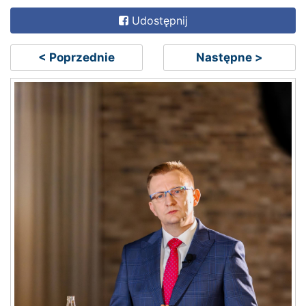
Udostępnij
< Poprzednie
Następne >