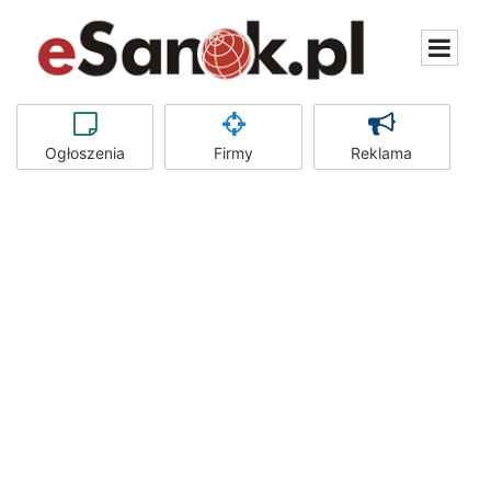
Ogłoszenia
Firmy
Reklama