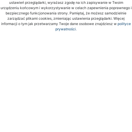
ustawień przeglądarki, wyrażasz zgodę na ich zapisywanie w Twoim
urządzeniu końcowym i wykorzystywanie w celach zapewnienia poprawnego i
bezpiecznego funkcjonowania strony. Pamiętaj, że możesz samodzielnie
zarządzać plikami cookies, zmieniając ustawienia przeglądarki. Więcej
informacji o tym jak przetwarzamy Twoje dane osobowe znajdziesz w
polityce
prywatności.