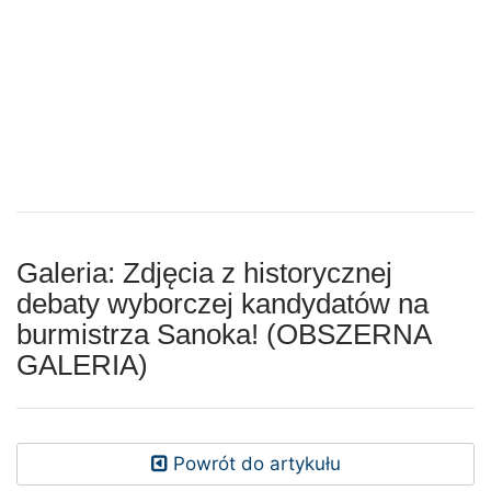
Galeria: Zdjęcia z historycznej
debaty wyborczej kandydatów na
burmistrza Sanoka! (OBSZERNA
GALERIA)
Powrót do artykułu