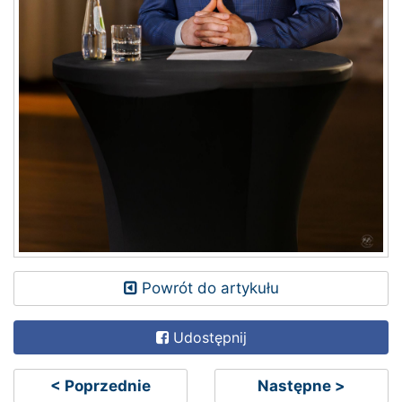
Powrót do artykułu
Udostępnij
< Poprzednie
Następne >