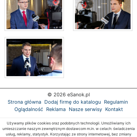
© 2026 eSanok.pl
Strona główna
Dodaj firmę do katalogu
Regulamin
Oglądalność
Reklama
Nasze serwisy
Kontakt
Używamy plików cookies oraz podobnych technologii. Umożliwiamy ich
umieszczanie naszym zewnętrznym dostawcom m.in. w celach: świadczenia
usług, reklamy, statystyk. Korzystając ze strony internetowej, bez zmiany