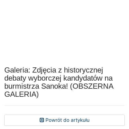
Galeria: Zdjęcia z historycznej
debaty wyborczej kandydatów na
burmistrza Sanoka! (OBSZERNA
GALERIA)
Powrót do artykułu