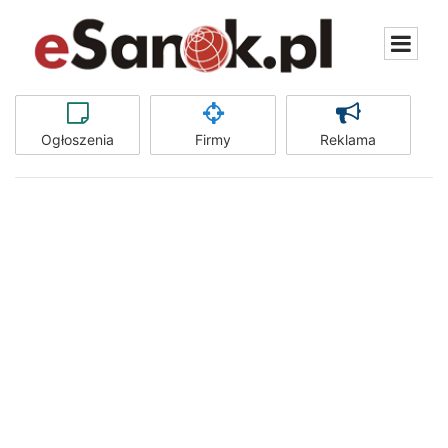
Ogłoszenia
Firmy
Reklama