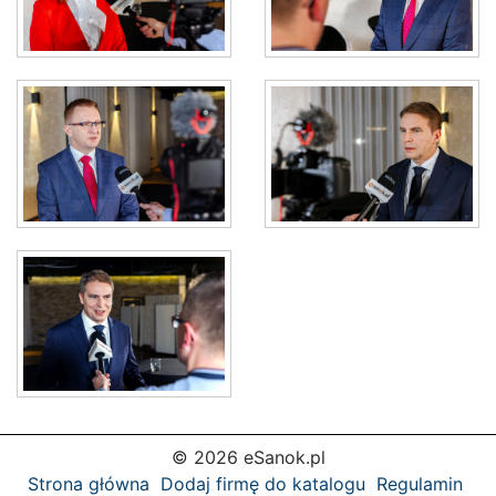
© 2026 eSanok.pl
Strona główna
Dodaj firmę do katalogu
Regulamin