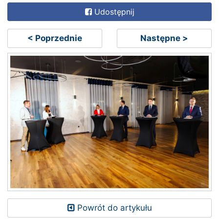
Udostępnij
< Poprzednie
Następne >
Powrót do artykułu