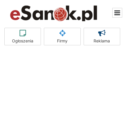
Ogłoszenia
Firmy
Reklama