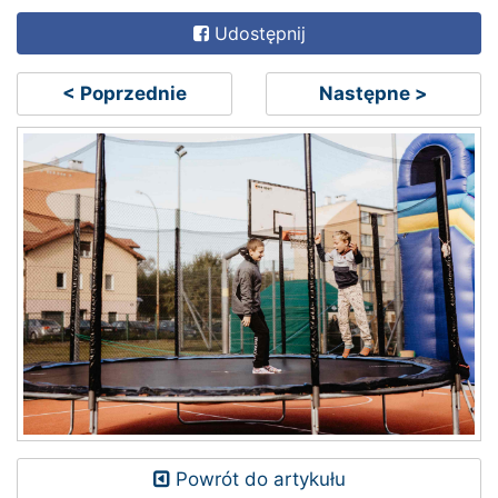
Udostępnij
< Poprzednie
Następne >
Powrót do artykułu