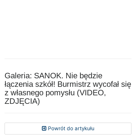
Galeria: SANOK. Nie będzie
łączenia szkół! Burmistrz wycofał się
z własnego pomysłu (VIDEO,
ZDJĘCIA)
Powrót do artykułu