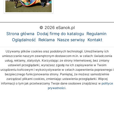
© 2026 eSanok.pl
Strona główna
Dodaj firmę do katalogu
Regulamin
Oglądalność
Reklama
Nasze serwisy
Kontakt
Używamy plików cookies oraz podobnych technologii. Umożliwiamy ich
umieszczanie naszym zewnętrznym dostawcom m.in. w celach: świadczenia
usług, reklamy, statystyk. Korzystając ze strony internetowej, bez zmiany
ustawień przeglądarki, wyrażasz zgodę na ich zapisywanie w Twoim
urządzeniu końcowym i wykorzystywanie w celach zapewnienia poprawnego i
bezpiecznego funkcjonowania strony. Pamiętaj, że możesz samodzielnie
zarządzać plikami cookies, zmieniając ustawienia przeglądarki. Więcej
informacji o tym jak przetwarzamy Twoje dane osobowe znajdziesz w
polityce
prywatności.