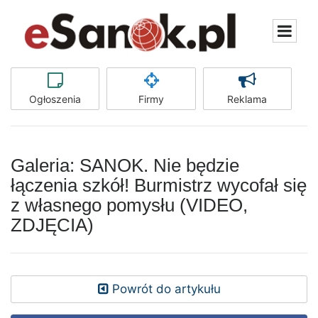
Ogłoszenia
Firmy
Reklama
Galeria: SANOK. Nie będzie
łączenia szkół! Burmistrz wycofał się
z własnego pomysłu (VIDEO,
ZDJĘCIA)
Powrót do artykułu