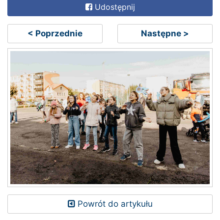
Udostępnij
< Poprzednie
Następne >
Powrót do artykułu