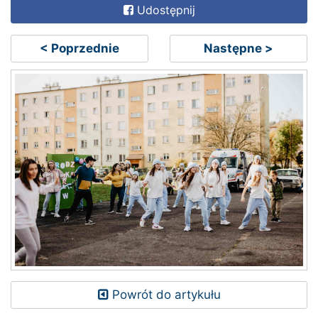
Udostępnij
< Poprzednie
Następne >
Powrót do artykułu