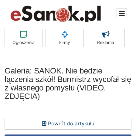
Ogłoszenia
Firmy
Reklama
Galeria: SANOK. Nie będzie
łączenia szkół! Burmistrz wycofał się
z własnego pomysłu (VIDEO,
ZDJĘCIA)
Powrót do artykułu