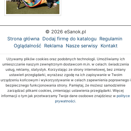
© 2026 eSanok.pl
Strona główna
Dodaj firmę do katalogu
Regulamin
Oglądalność
Reklama
Nasze serwisy
Kontakt
Używamy plików cookies oraz podobnych technologii. Umożliwiamy ich
umieszczanie naszym zewnętrznym dostawcom m.in. w celach: świadczenia
usług, reklamy, statystyk. Korzystając ze strony internetowej, bez zmiany
ustawień przeglądarki, wyrażasz zgodę na ich zapisywanie w Twoim
urządzeniu końcowym i wykorzystywanie w celach zapewnienia poprawnego i
bezpiecznego funkcjonowania strony. Pamiętaj, że możesz samodzielnie
zarządzać plikami cookies, zmieniając ustawienia przeglądarki. Więcej
informacji o tym jak przetwarzamy Twoje dane osobowe znajdziesz w
polityce
prywatności.