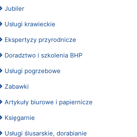
Jubiler
Usługi krawieckie
Ekspertyzy przyrodnicze
Doradztwo i szkolenia BHP
Usługi pogrzebowe
Zabawki
Artykuły biurowe i papiernicze
Księgarnie
Usługi ślusarskie, dorabianie