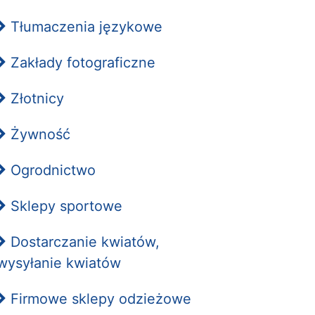
Tłumaczenia językowe
Zakłady fotograficzne
Złotnicy
Żywność
Ogrodnictwo
Sklepy sportowe
Dostarczanie kwiatów,
wysyłanie kwiatów
Firmowe sklepy odzieżowe