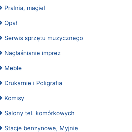
Pralnia, magiel
Opał
Serwis sprzętu muzycznego
Nagłaśnianie imprez
Meble
Drukarnie i Poligrafia
Komisy
Salony tel. komórkowych
Stacje benzynowe, Myjnie