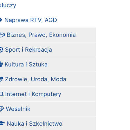
kluczy
Naprawa RTV, AGD
Biznes, Prawo, Ekonomia
Sport i Rekreacja
Kultura i Sztuka
Zdrowie, Uroda, Moda
Internet i Komputery
Weselnik
Nauka i Szkolnictwo