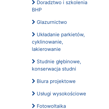
Doradztwo i szkolenia
BHP
Glazurnictwo
Układanie parkietów,
cyklinowanie,
lakierowanie
Studnie głębinowe,
konserwacja studni
Biura projektowe
Usługi wysokościowe
Fotowoltaika