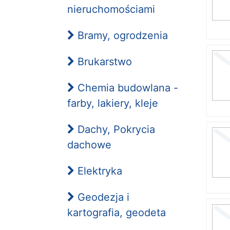
nieruchomościami
Bramy, ogrodzenia
Brukarstwo
Chemia budowlana -
farby, lakiery, kleje
Dachy, Pokrycia
dachowe
Elektryka
Geodezja i
kartografia, geodeta