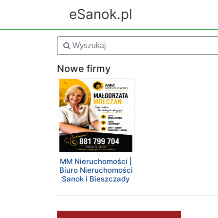
eSanok.pl
Nowe firmy
MM Nieruchomości |
Biuro Nieruchomości
Sanok i Bieszczady