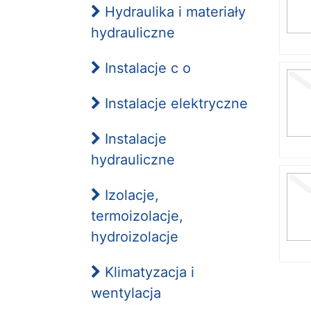
Hydraulika i materiały
hydrauliczne
Instalacje c o
Instalacje elektryczne
Instalacje
hydrauliczne
Izolacje,
termoizolacje,
hydroizolacje
Klimatyzacja i
wentylacja