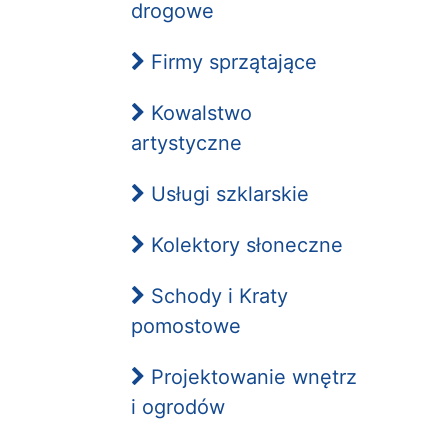
drogowe
Firmy sprzątające
Kowalstwo
artystyczne
Usługi szklarskie
Kolektory słoneczne
Schody i Kraty
pomostowe
Projektowanie wnętrz
i ogrodów