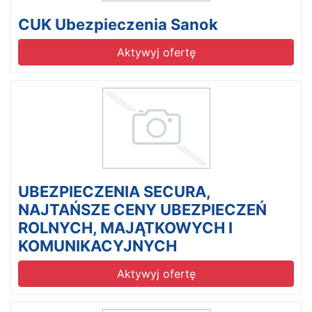
CUK Ubezpieczenia Sanok
Aktywyj ofertę
UBEZPIECZENIA SECURA,
NAJTAŃSZE CENY UBEZPIECZEŃ
ROLNYCH, MAJĄTKOWYCH I
KOMUNIKACYJNYCH
Aktywyj ofertę