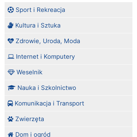
Sport i Rekreacja
Kultura i Sztuka
Zdrowie, Uroda, Moda
Internet i Komputery
Weselnik
Nauka i Szkolnictwo
Komunikacja i Transport
Zwierzęta
Dom i ogród