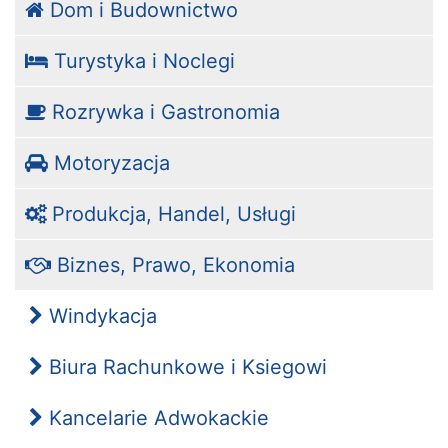
Dom i Budownictwo
Turystyka i Noclegi
Rozrywka i Gastronomia
Motoryzacja
Produkcja, Handel, Usługi
Biznes, Prawo, Ekonomia
Windykacja
Biura Rachunkowe i Ksiegowi
Kancelarie Adwokackie