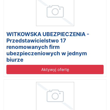
WITKOWSKA UBEZPIECZENIA -
Przedstawicielstwo 17
renomowanych firm
ubezpieczeniowych w jednym
biurze
Aktywyj ofertę