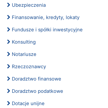
Ubezpieczenia
Finansowanie, kredyty, lokaty
Fundusze i spółki inwestycyjne
Konsulting
Notariusze
Rzeczoznawcy
Doradztwo finansowe
Doradztwo podatkowe
Dotacje unijne