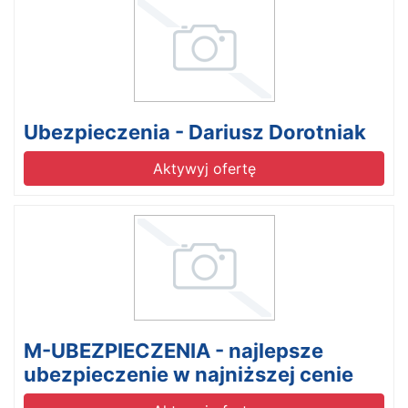
Ubezpieczenia - Dariusz Dorotniak
Aktywyj ofertę
M-UBEZPIECZENIA - najlepsze
ubezpieczenie w najniższej cenie