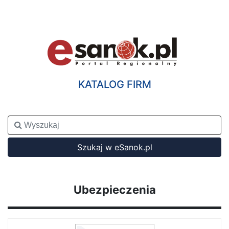
KATALOG FIRM
Szukaj w eSanok.pl
Ubezpieczenia