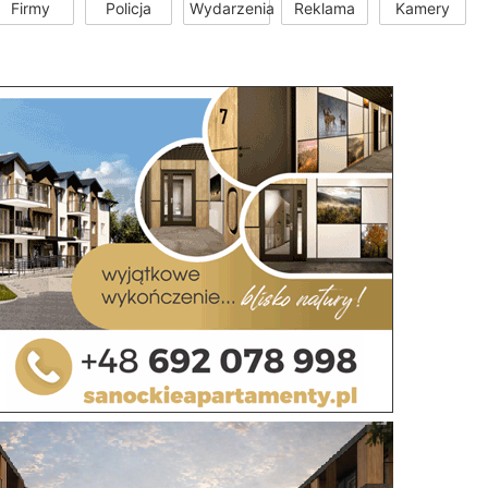
Firmy
Policja
Wydarzenia
Reklama
Kamery