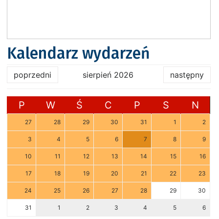
Kalendarz wydarzeń
poprzedni
sierpień 2026
następny
P
W
Ś
C
P
S
N
27
28
29
30
31
1
2
3
4
5
6
7
8
9
10
11
12
13
14
15
16
17
18
19
20
21
22
23
24
25
26
27
28
29
30
31
1
2
3
4
5
6