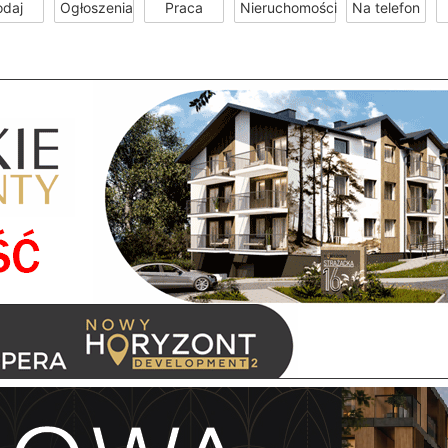
odaj
Ogłoszenia
Praca
Nieruchomości
Na telefon