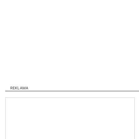
REKLAMA