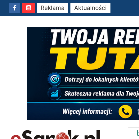
Reklama
Aktualności