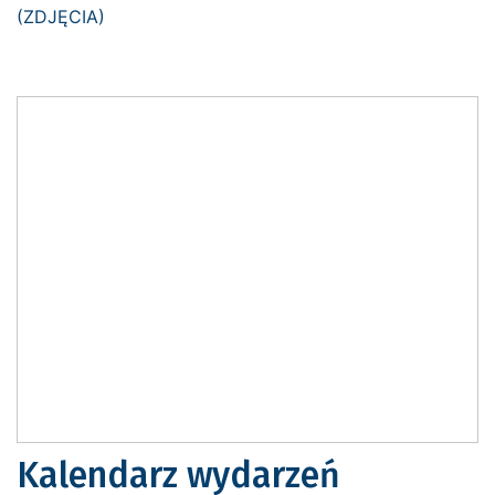
Kalendarz wydarzeń