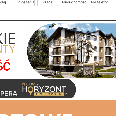
odaj
Ogłoszenia
Praca
Nieruchomości
Na telefon