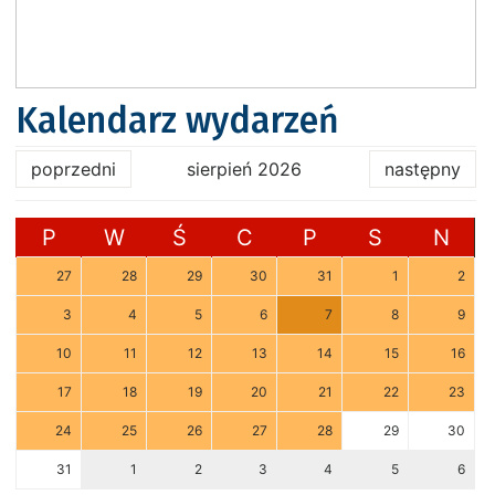
Kalendarz wydarzeń
poprzedni
sierpień 2026
następny
P
W
Ś
C
P
S
N
27
28
29
30
31
1
2
3
4
5
6
7
8
9
10
11
12
13
14
15
16
17
18
19
20
21
22
23
24
25
26
27
28
29
30
31
1
2
3
4
5
6