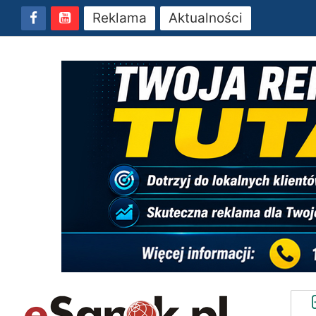
Reklama
Aktualności