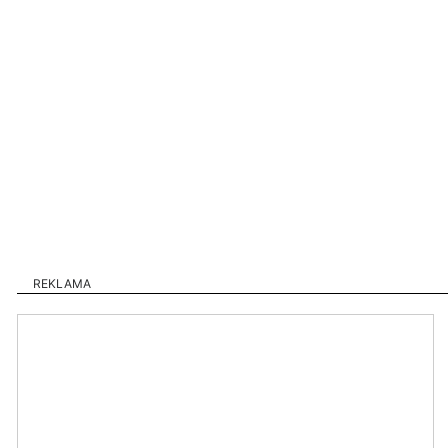
REKLAMA