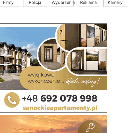
Firmy
Policja
Wydarzenia
Reklama
Kamery