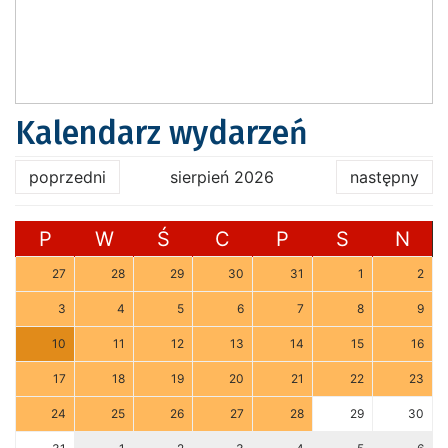
Kalendarz wydarzeń
poprzedni
sierpień 2026
następny
P
W
Ś
C
P
S
N
27
28
29
30
31
1
2
3
4
5
6
7
8
9
10
11
12
13
14
15
16
17
18
19
20
21
22
23
24
25
26
27
28
29
30