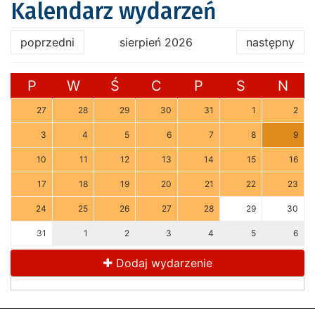
Kalendarz wydarzeń
poprzedni
sierpień 2026
następny
P
W
Ś
C
P
S
N
27
28
29
30
31
1
2
3
4
5
6
7
8
9
10
11
12
13
14
15
16
17
18
19
20
21
22
23
24
25
26
27
28
29
30
31
1
2
3
4
5
6
Dodaj wydarzenie