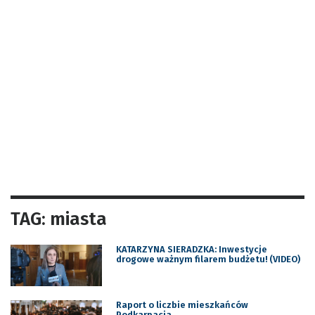
TAG: miasta
KATARZYNA SIERADZKA: Inwestycje
drogowe ważnym filarem budżetu! (VIDEO)
Raport o liczbie mieszkańców
Podkarpacia