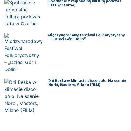
Spotkanie z regionalną kulturą podczas
Lata w Czarnej
Międzynarodowy Festiwal Folklorystyczny
– „Dzieci Gór i Dolin”
Dni Beska w klimacie disco polo. Na scenie
Norbi, Masters, Milano (FILM)