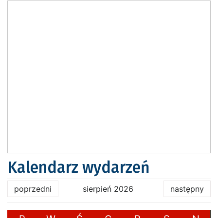
Kalendarz wydarzeń
poprzedni
sierpień 2026
następny