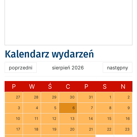
Kalendarz wydarzeń
poprzedni
sierpień 2026
następny
P
W
Ś
C
P
S
N
27
28
29
30
31
1
2
3
4
5
6
7
8
9
10
11
12
13
14
15
16
17
18
19
20
21
22
23