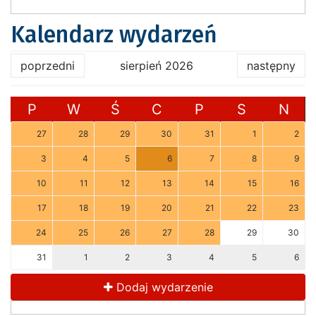
Kalendarz wydarzeń
poprzedni
sierpień 2026
następny
P
W
Ś
C
P
S
N
27
28
29
30
31
1
2
3
4
5
6
7
8
9
10
11
12
13
14
15
16
17
18
19
20
21
22
23
24
25
26
27
28
29
30
31
1
2
3
4
5
6
Dodaj wydarzenie