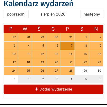
Kalendarz wydarzeń
poprzedni
sierpień 2026
następny
P
W
Ś
C
P
S
N
27
28
29
30
31
1
2
3
4
5
6
7
8
9
10
11
12
13
14
15
16
17
18
19
20
21
22
23
24
25
26
27
28
29
30
31
1
2
3
4
5
6
Dodaj wydarzenie