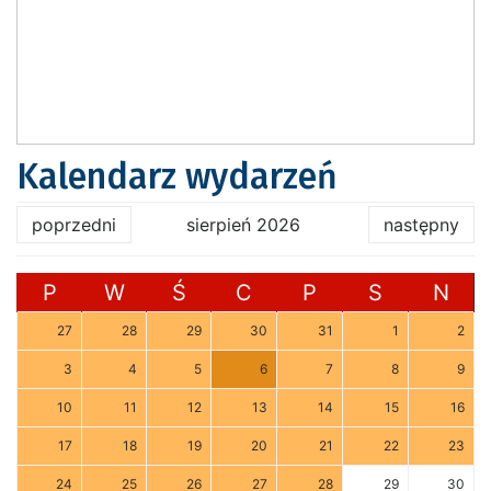
Kalendarz wydarzeń
poprzedni
sierpień 2026
następny
P
W
Ś
C
P
S
N
27
28
29
30
31
1
2
3
4
5
6
7
8
9
10
11
12
13
14
15
16
17
18
19
20
21
22
23
24
25
26
27
28
29
30