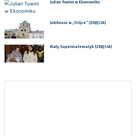
Julian Tuwim w Ekonomiku
Jubileusz w „Trójce” (ZDJĘCIA)
Mały Supermatematyk (ZDJĘCIA)