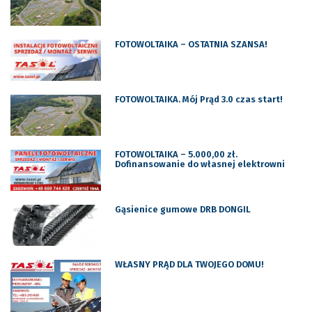
FOTOWOLTAIKA – OSTATNIA SZANSA!
FOTOWOLTAIKA. Mój Prąd 3.0 czas start!
FOTOWOLTAIKA – 5.000,00 zł.
Dofinansowanie do własnej elektrowni
Gąsienice gumowe DRB DONGIL
WŁASNY PRĄD DLA TWOJEGO DOMU!