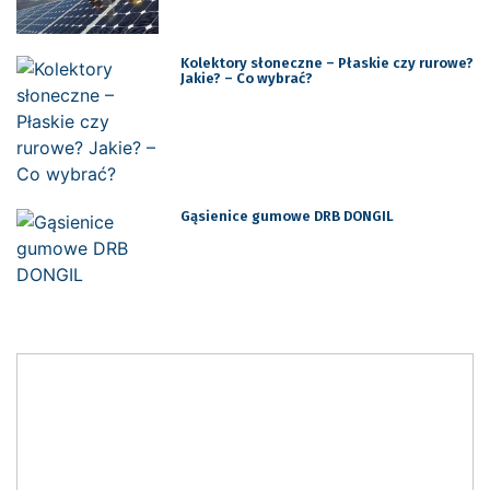
Kolektory słoneczne – Płaskie czy rurowe?
Jakie? – Co wybrać?
Gąsienice gumowe DRB DONGIL