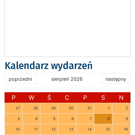
Kalendarz wydarzeń
poprzedni
sierpień 2026
następny
P
W
Ś
C
P
S
N
27
28
29
30
31
1
2
3
4
5
6
7
8
9
10
11
12
13
14
15
16