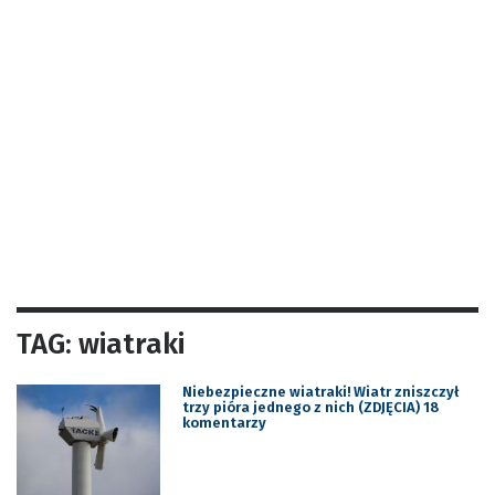
TAG: wiatraki
Niebezpieczne wiatraki! Wiatr zniszczył
trzy pióra jednego z nich (ZDJĘCIA) 18
komentarzy