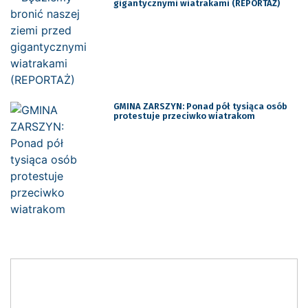
gigantycznymi wiatrakami (REPORTAŻ)
GMINA ZARSZYN: Ponad pół tysiąca osób
protestuje przeciwko wiatrakom