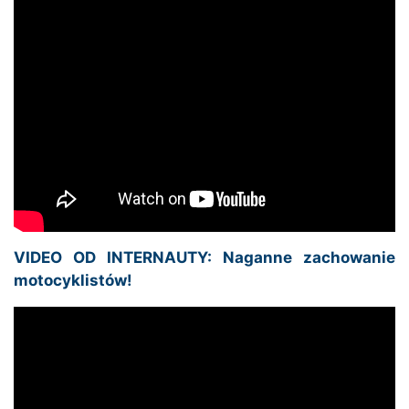
VIDEO OD INTERNAUTY: Naganne zachowanie
motocyklistów!