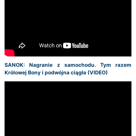
SANOK: Nagranie z samochodu. Tym razem
Królowej Bony i podwójna ciągła (VIDEO)