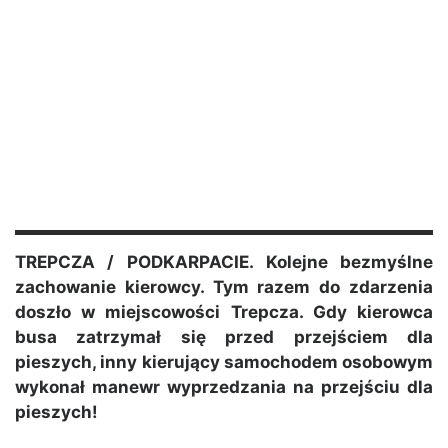
TREPCZA / PODKARPACIE. Kolejne bezmyślne
zachowanie kierowcy. Tym razem do zdarzenia
doszło w miejscowości Trepcza. Gdy kierowca
busa zatrzymał się przed przejściem dla
pieszych, inny kierujący samochodem osobowym
wykonał manewr wyprzedzania na przejściu dla
pieszych!