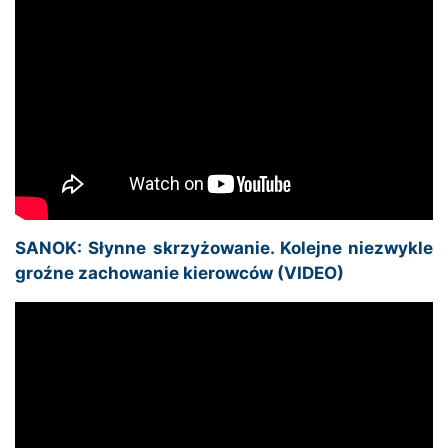
SANOK: Słynne skrzyżowanie. Kolejne niezwykle
groźne zachowanie kierowców (VIDEO)