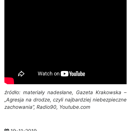
źródło: materiały nadesłane, Gazeta Krakowska –
„Agresja na drodze, czyli najbardziej niebezpieczne
zachowania”, Radio90, Youtube.com