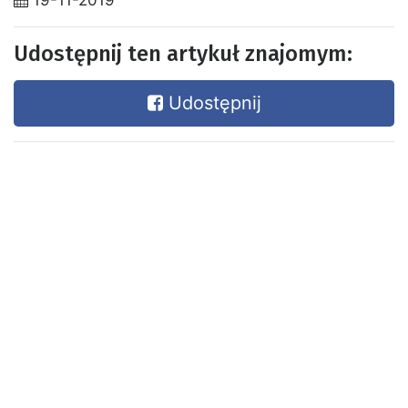
19-11-2019
Udostępnij ten artykuł znajomym:
Udostępnij