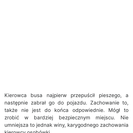
Kierowca busa najpierw przepuścił pieszego, a
następnie zabrał go do pojazdu. Zachowanie to,
także nie jest do końca odpowiednie. Mógł to
zrobić w bardziej bezpiecznym miejscu. Nie
umniejsza to jednak winy, karygodnego zachowania
kierowcy osobówki.