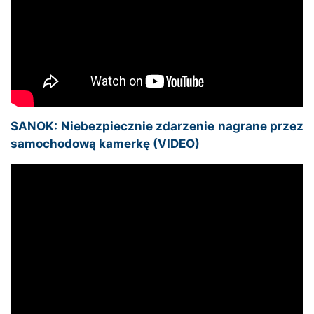
SANOK: Niebezpiecznie zdarzenie nagrane przez
samochodową kamerkę (VIDEO)