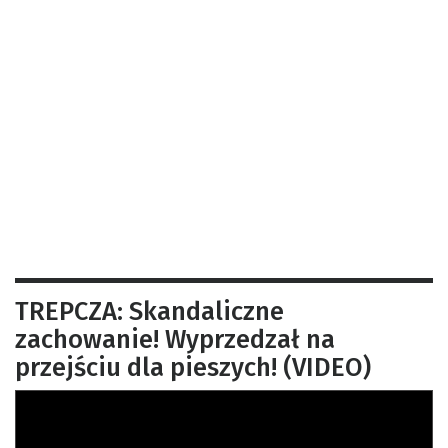
TREPCZA: Skandaliczne
zachowanie! Wyprzedzał na
przejściu dla pieszych! (VIDEO)