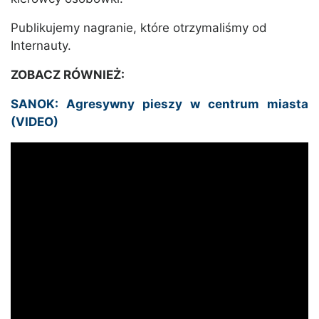
Publikujemy nagranie, które otrzymaliśmy od
Internauty.
ZOBACZ RÓWNIEŻ:
SANOK: Agresywny pieszy w centrum miasta
(VIDEO)