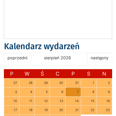
Kalendarz wydarzeń
poprzedni
sierpień 2026
następny
P
W
Ś
C
P
S
N
27
28
29
30
31
1
2
3
4
5
6
7
8
9
10
11
12
13
14
15
16
17
18
19
20
21
22
23