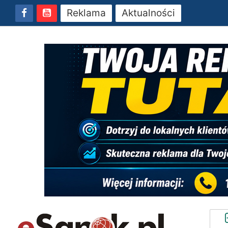
Reklama
Aktualności