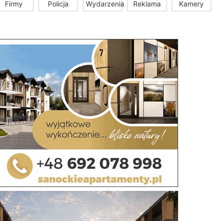
Firmy
Policja
Wydarzenia
Reklama
Kamery