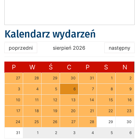
Kalendarz wydarzeń
poprzedni
sierpień 2026
następny
P
W
Ś
C
P
S
N
27
28
29
30
31
1
2
3
4
5
6
7
8
9
10
11
12
13
14
15
16
17
18
19
20
21
22
23
24
25
26
27
28
29
30
31
1
2
3
4
5
6