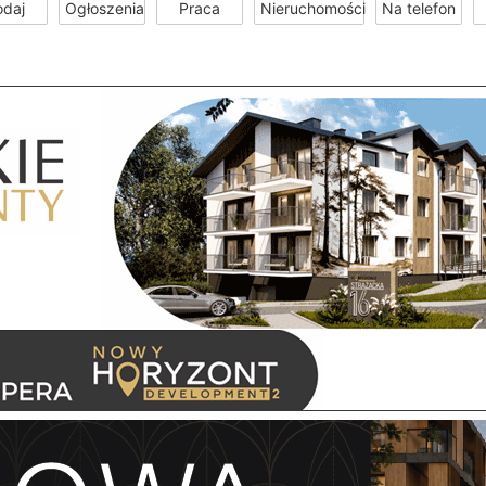
odaj
Ogłoszenia
Praca
Nieruchomości
Na telefon