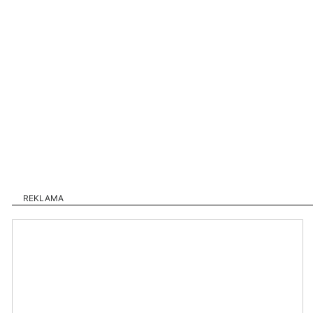
REKLAMA