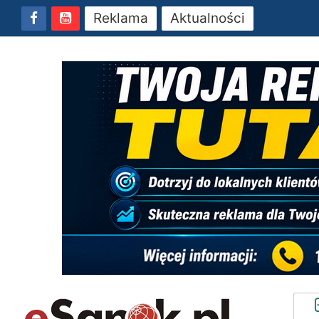
Reklama
Aktualności