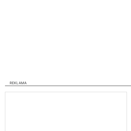
REKLAMA