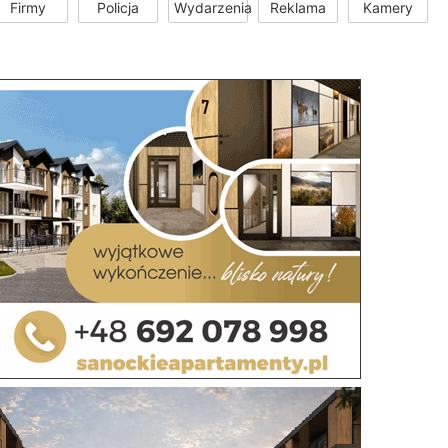
Firmy
Policja
Wydarzenia
Reklama
Kamery