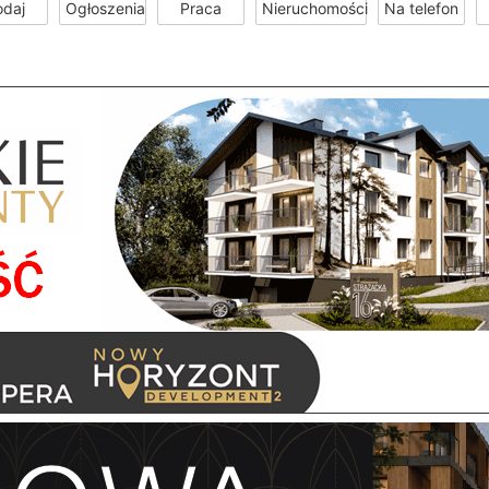
odaj
Ogłoszenia
Praca
Nieruchomości
Na telefon