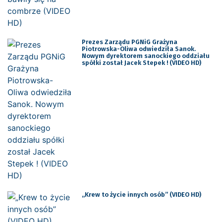
Prezes Zarządu PGNiG Grażyna
Piotrowska-Oliwa odwiedziła Sanok.
Nowym dyrektorem sanockiego oddziału
spółki został Jacek Stepek ! (VIDEO HD)
„Krew to życie innych osób” (VIDEO HD)