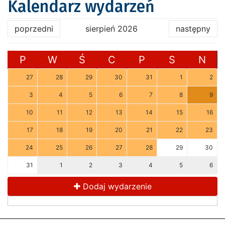
Kalendarz wydarzeń
poprzedni
sierpień 2026
następny
P
W
Ś
C
P
S
N
27
28
29
30
31
1
2
3
4
5
6
7
8
9
10
11
12
13
14
15
16
17
18
19
20
21
22
23
24
25
26
27
28
29
30
31
1
2
3
4
5
6
Dodaj wydarzenie