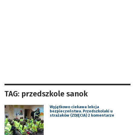
TAG: przedszkole sanok
Wyjątkowo ciekawa lekcja
bezpieczeństwa. Przedszkolaki u
strażaków (ZDJĘCIA) 2 komentarze