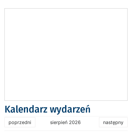
Kalendarz wydarzeń
poprzedni
sierpień 2026
następny