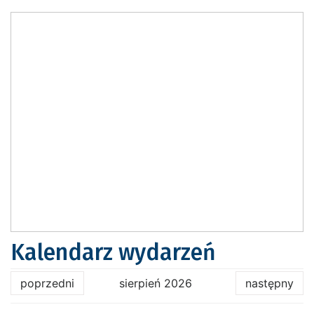
Kalendarz wydarzeń
poprzedni
sierpień 2026
następny