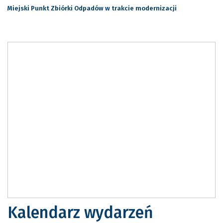
Miejski Punkt Zbiórki Odpadów w trakcie modernizacji
Kalendarz wydarzeń